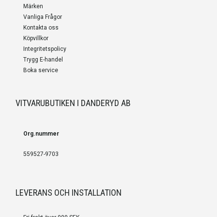
Märken
Vanliga Frågor
Kontakta oss
Köpvillkor
Integritetspolicy
Trygg E-handel
Boka service
VITVARUBUTIKEN I DANDERYD AB
Org.nummer
559527-9703
LEVERANS OCH INSTALLATION