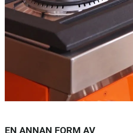
EN ANNAN FORM AV