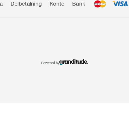
Powered by