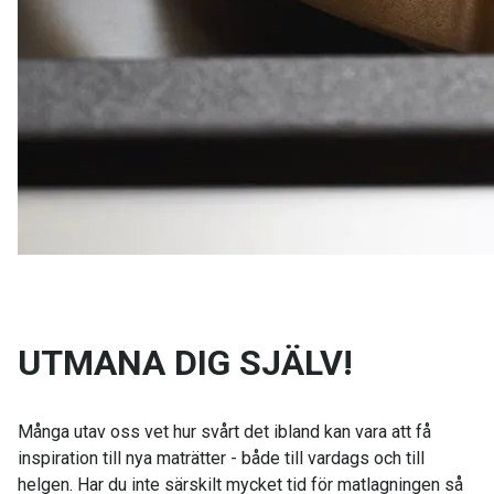
UTMANA DIG SJÄLV!
Många utav oss vet hur svårt det ibland kan vara att få
inspiration till nya maträtter - både till vardags och till
helgen. Har du inte särskilt mycket tid för matlagningen så