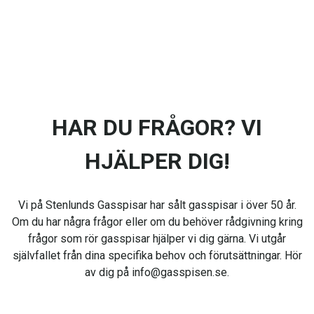
HAR DU FRÅGOR? VI
HJÄLPER DIG!
Vi på Stenlunds Gasspisar har sålt gasspisar i över 50 år.
Om du har några frågor eller om du behöver rådgivning kring
frågor som rör gasspisar hjälper vi dig gärna. Vi utgår
självfallet från dina specifika behov och förutsättningar. Hör
av dig på info@gasspisen.se.