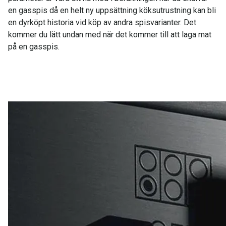
en gasspis då en helt ny uppsättning köksutrustning kan bli
en dyrköpt historia vid köp av andra spisvarianter. Det
kommer du lätt undan med när det kommer till att laga mat
på en gasspis.