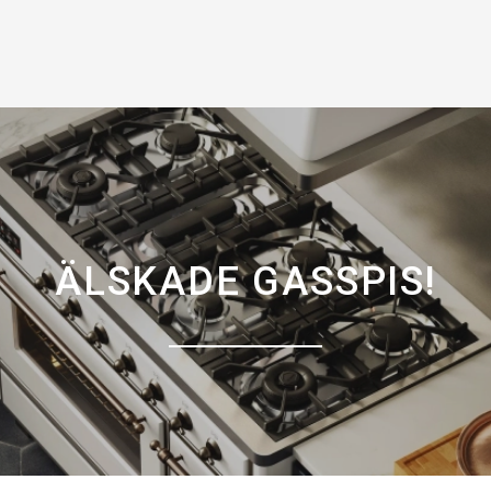
ÄLSKADE GASSPIS!