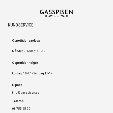
KUNDSERVICE
Öppettider vardagar
Måndag - Fredag: 10 -19
Öppettider helger
Lördag: 10-17 - Söndag 11-17
E-post
info@gasspisen.se
Telefon
08-755 95 90