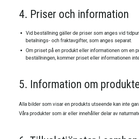
4. Priser och information
Vid beställning gäller de priser som anges vid tidpun
betalnings- och fraktavgifter, som anges separat.
Om priset på en produkt eller informationen om en p
beställningen, kommer priset eller informationen inte 
5. Information om produkt
Alla bilder som visar en produkts utseende kan inte gar
Våra produkter som är eller innehåller delar av naturmate