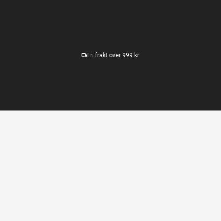
Fri frakt över 999 kr