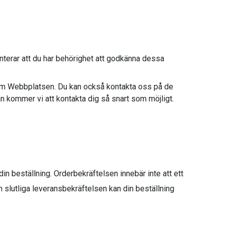
nterar att du har behörighet att godkänna dessa
enom Webbplatsen. Du kan också kontakta oss på de
n kommer vi att kontakta dig så snart som möjligt.
din beställning. Orderbekräftelsen innebär inte att ett
en slutliga leveransbekräftelsen kan din beställning