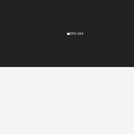
Om oss