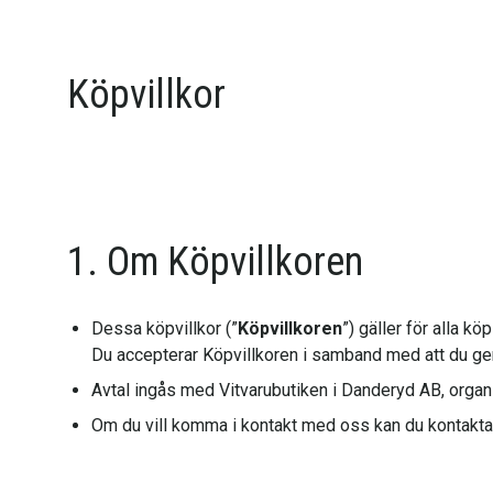
Köpvillkor
1. Om Köpvillkoren
Dessa köpvillkor (”
Köpvillkoren
”) gäller för alla k
Du accepterar Köpvillkoren i samband med att du ge
Avtal ingås med Vitvarubutiken i Danderyd AB, or
Om du vill komma i kontakt med oss kan du kontakta 