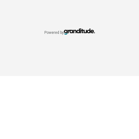
Powered by