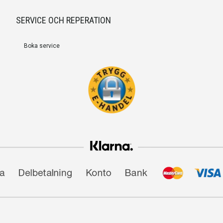
SERVICE OCH REPERATION
Boka service