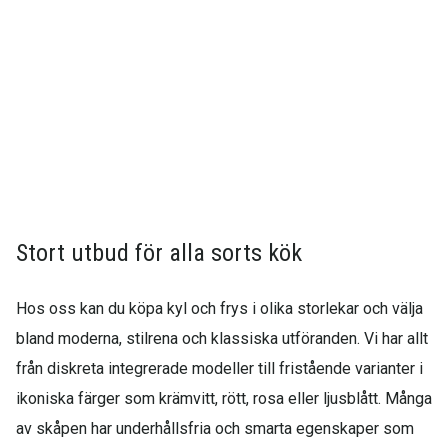
Stort utbud för alla sorts kök
Hos oss kan du köpa kyl och frys i olika storlekar och välja
bland moderna, stilrena och klassiska utföranden. Vi har allt
från diskreta integrerade modeller till fristående varianter i
ikoniska färger som krämvitt, rött, rosa eller ljusblått. Många
av skåpen har underhållsfria och smarta egenskaper som