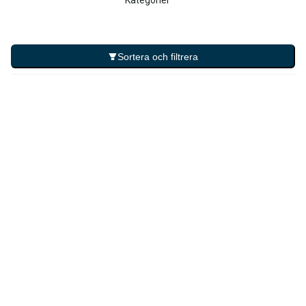
Kategorier
Sortera och filtrera