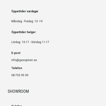
Öppettider vardagar
Måndag - Fredag: 10 -19
Öppettider helger
Lördag: 10-17 - Söndag 11-17
E-post
info@gasspisen.se
Telefon
08-755 95 90
SHOWROOM