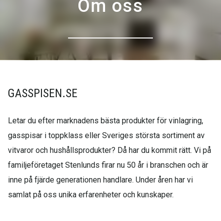
Om oss
GASSPISEN.SE
Letar du efter marknadens bästa produkter för vinlagring,
gasspisar i toppklass eller Sveriges största sortiment av
vitvaror och hushållsprodukter? Då har du kommit rätt. Vi på
familjeföretaget Stenlunds firar nu 50 år i branschen och är
inne på fjärde generationen handlare. Under åren har vi
samlat på oss unika erfarenheter och kunskaper.