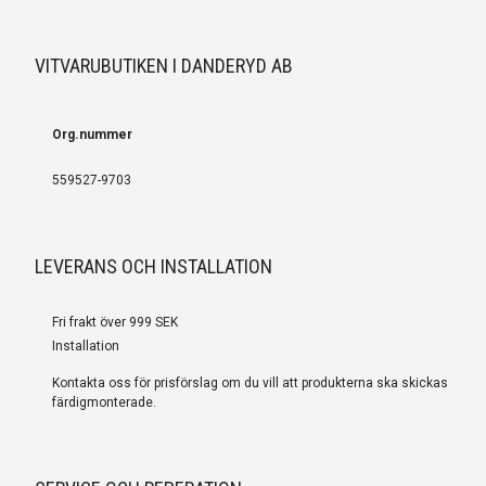
VITVARUBUTIKEN I DANDERYD AB
Org.nummer
559527-9703
LEVERANS OCH INSTALLATION
Fri frakt över 999 SEK
Installation
Kontakta oss för prisförslag om du vill att produkterna ska skickas
färdigmonterade.