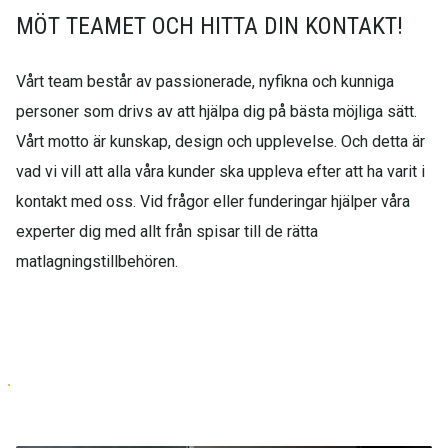
MÖT TEAMET OCH HITTA DIN KONTAKT!
Vårt team består av passionerade, nyfikna och kunniga
personer som drivs av att hjälpa dig på bästa möjliga sätt.
Vårt motto är kunskap, design och upplevelse. Och detta är
vad vi vill att alla våra kunder ska uppleva efter att ha varit i
kontakt med oss. Vid frågor eller funderingar hjälper våra
experter dig med allt från spisar till de rätta
matlagningstillbehören.