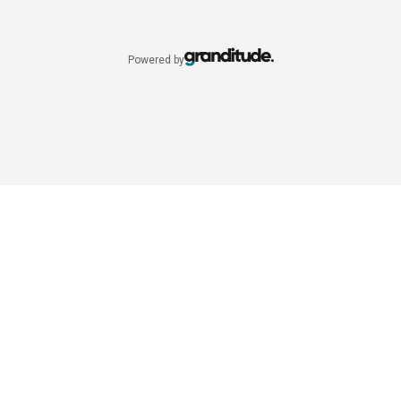
Powered by