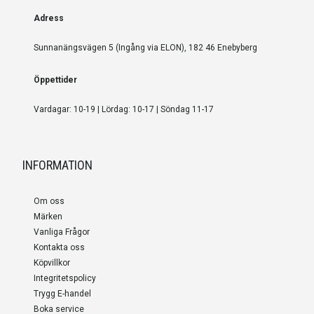
Adress
Sunnanängsvägen 5 (Ingång via ELON), 182 46 Enebyberg
Öppettider
Vardagar: 10-19 | Lördag: 10-17 | Söndag 11-17
INFORMATION
Om oss
Märken
Vanliga Frågor
Kontakta oss
Köpvillkor
Integritetspolicy
Trygg E-handel
Boka service