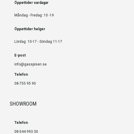
Öppettider vardagar
Måndag - Fredag: 10 -19
Öppettider helger
Lördag: 10-17 - Söndag 11-17
E-post
info@gasspisen.se
Telefon
08-755 95 90
SHOWROOM
Telefon
08-544 993 30