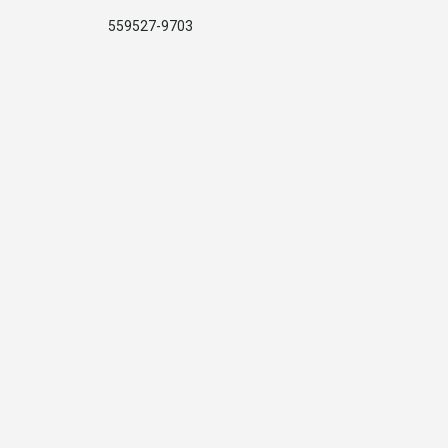
559527-9703