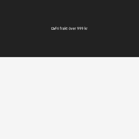
Fri frakt över 999 kr