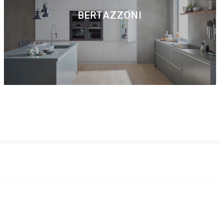
BERTAZZONI