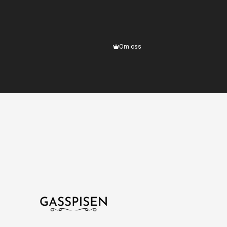
Om oss