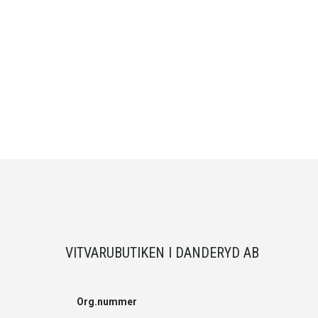
VITVARUBUTIKEN I DANDERYD AB
Org.nummer