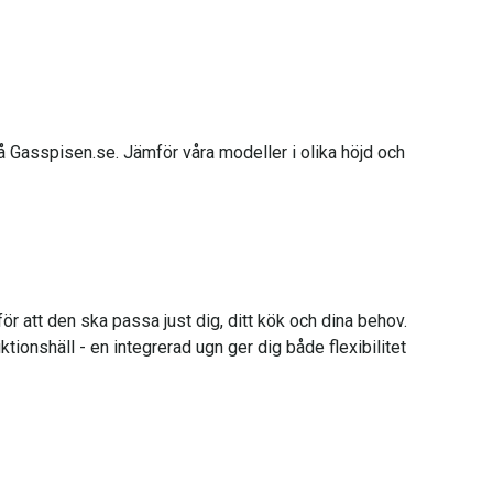
å Gasspisen.se. Jämför våra modeller i olika höjd och
ör att den ska passa just dig, ditt kök och dina behov.
ktionshäll - en integrerad ugn ger dig både flexibilitet