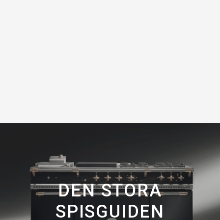
DEN STORA
SPISGUIDEN