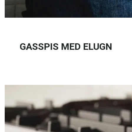
GASSPIS MED ELUGN