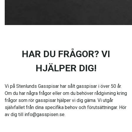
HAR DU FRÅGOR? VI
HJÄLPER DIG!
Vi på Stenlunds Gasspisar har sålt gasspisar i över 50 år.
Om du har några frågor eller om du behöver rådgivning kring
frågor som rör gasspisar hjälper vi dig gärna. Vi utgår
självfallet från dina specifika behov och förutsättningar. Hör
av dig till info@gasspisen.se.