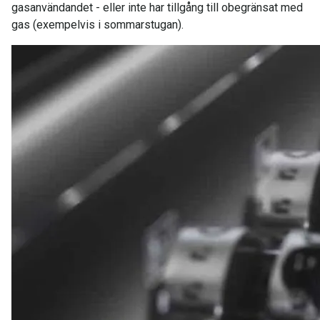
gasanvändandet - eller inte har tillgång till obegränsat med
gas (exempelvis i sommarstugan).