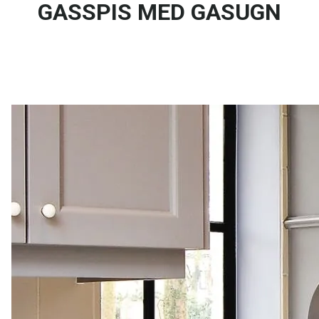
GASSPIS MED GASUGN