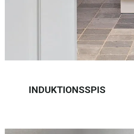
INDUKTIONSSPIS