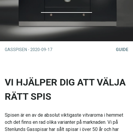
GASSPISEN
-
2020-09-17
GUIDE
VI HJÄLPER DIG ATT VÄLJA
RÄTT SPIS
Spisen är en av de absolut viktigaste vitvarorna i hemmet
och det finns en rad olika varianter på marknaden. Vi på
Stenlunds Gasspisar har sålt spisar i över 50 år och har