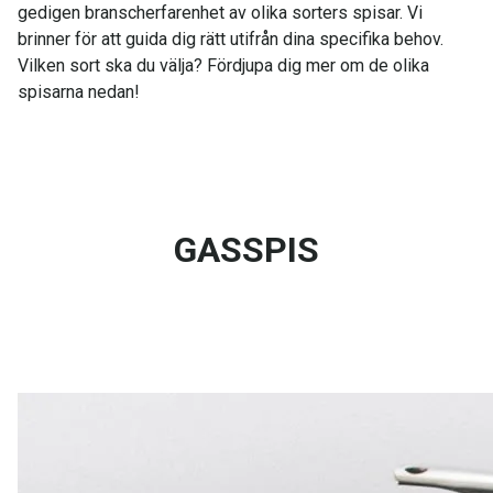
gedigen branscherfarenhet av olika sorters spisar. Vi
brinner för att guida dig rätt utifrån dina specifika behov.
Vilken sort ska du välja? Fördjupa dig mer om de olika
spisarna nedan!
GASSPIS