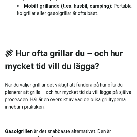
Mobilt grillande (t.ex. husbil, camping):
Portabla
kolgrillar eller gasolgrillar är ofta bäst.
🍖
Hur ofta grillar du – och hur
mycket tid vill du lägga?
När du väljer grill är det viktigt att fundera på hur ofta du
planerar att grilla – och hur mycket tid du vill lägga på själva
processen. Här är en översikt av vad de olika grilltyperna
innebär i praktiken:
Gasolgrillen
är det snabbaste alternativet. Den är