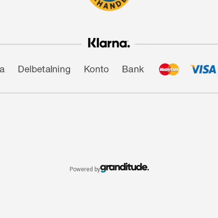
Powered by