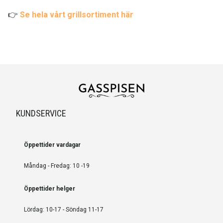
👉
Se hela vårt grillsortiment här
KUNDSERVICE
Öppettider vardagar
Måndag - Fredag: 10 -19
Öppettider helger
Lördag: 10-17 - Söndag 11-17