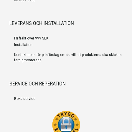
LEVERANS OCH INSTALLATION
Fri frakt över 999 SEK
Installation
Kontakta oss för prisförslag om du vill att produkterna ska skickas
färdigmonterade.
SERVICE OCH REPERATION
Boka service