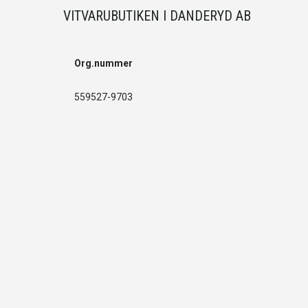
VITVARUBUTIKEN I DANDERYD AB
Org.nummer
559527-9703