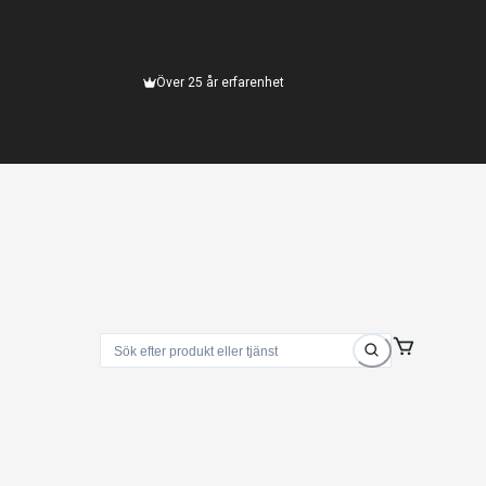
Över 25 år erfarenhet