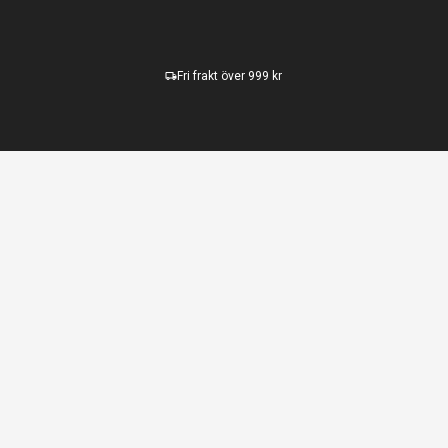
Fri frakt över 999 kr