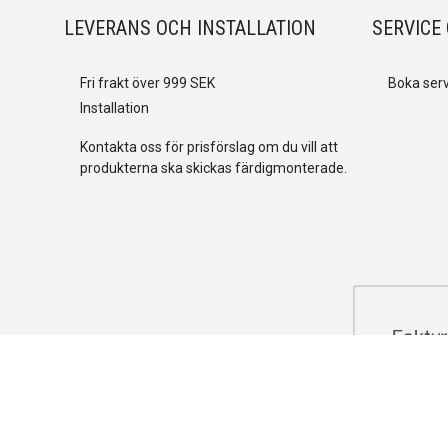
LEVERANS OCH INSTALLATION
SERVICE
Fri frakt över 999 SEK
Boka serv
Installation
Kontakta oss för prisförslag om du vill att
produkterna ska skickas färdigmonterade.