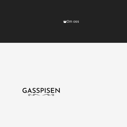
Om oss