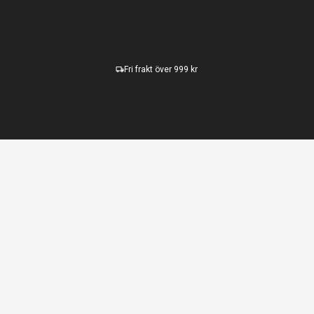
Fri frakt över 999 kr