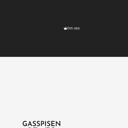
Om oss