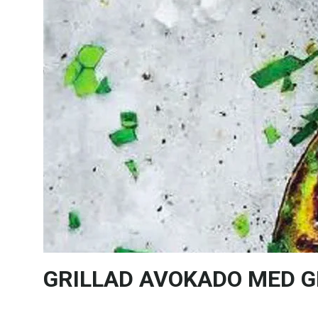
GRILLAD AVOKADO MED GR