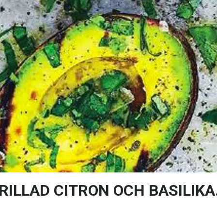
ILLAD CITRON OCH BASILIKA