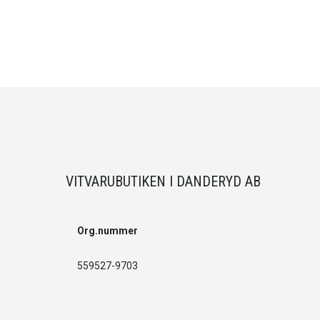
VITVARUBUTIKEN I DANDERYD AB
Org.nummer
559527-9703