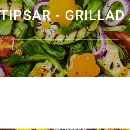
TIPSAR - GRILLAD