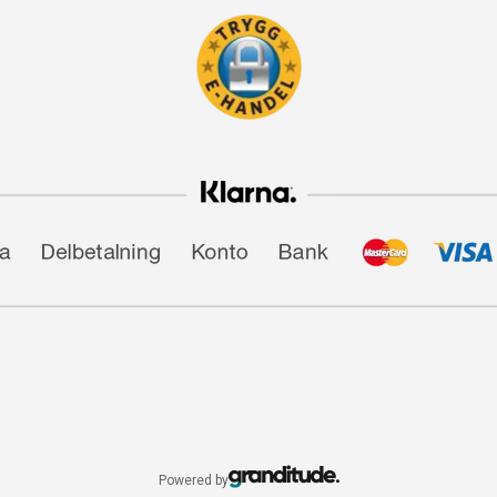
Powered by