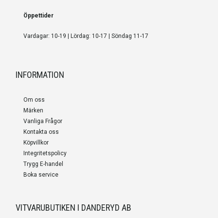
Öppettider
Vardagar: 10-19 | Lördag: 10-17 | Söndag 11-17
INFORMATION
Om oss
Märken
Vanliga Frågor
Kontakta oss
Köpvillkor
Integritetspolicy
Trygg E-handel
Boka service
VITVARUBUTIKEN I DANDERYD AB