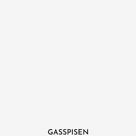
Fri frakt över 999 kr