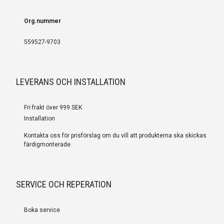
Org.nummer
559527-9703
LEVERANS OCH INSTALLATION
Fri frakt över 999 SEK
Installation
Kontakta oss för prisförslag om du vill att produkterna ska skickas
färdigmonterade.
SERVICE OCH REPERATION
Boka service