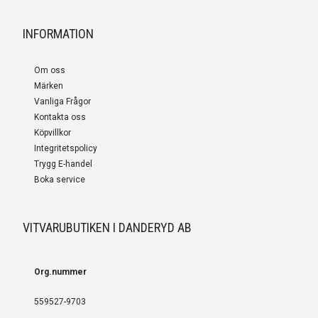
INFORMATION
Om oss
Märken
Vanliga Frågor
Kontakta oss
Köpvillkor
Integritetspolicy
Trygg E-handel
Boka service
VITVARUBUTIKEN I DANDERYD AB
Org.nummer
559527-9703