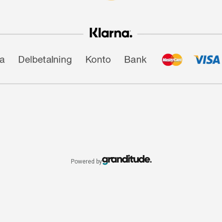
Powered by