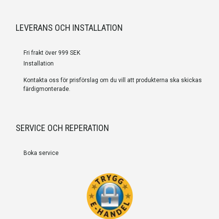
LEVERANS OCH INSTALLATION
Fri frakt över 999 SEK
Installation
Kontakta oss för prisförslag om du vill att produkterna ska skickas
färdigmonterade.
SERVICE OCH REPERATION
Boka service