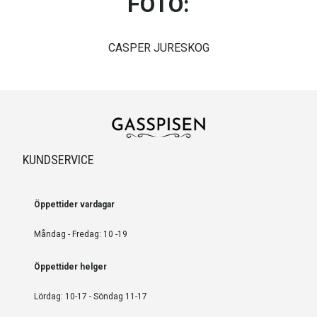
FOTO:
CASPER JURESKOG
KUNDSERVICE
Öppettider vardagar
Måndag - Fredag: 10 -19
Öppettider helger
Lördag: 10-17 - Söndag 11-17