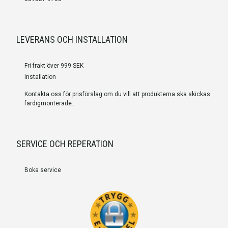
LEVERANS OCH INSTALLATION
Fri frakt över 999 SEK
Installation
Kontakta oss för prisförslag om du vill att produkterna ska skickas
färdigmonterade.
SERVICE OCH REPERATION
Boka service