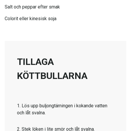
Salt och peppar efter smak
Colorit eller kinesisk soja
TILLAGA
KÖTTBULLARNA
1. Lös upp buljongtärningen i kokande vatten
och låt svalna.
2. Stek löken i lite smör och låt svalna.