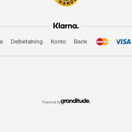
Powered by