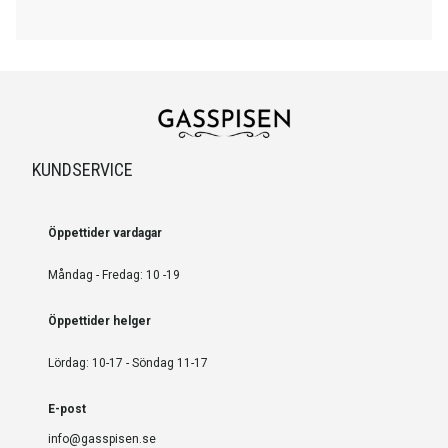
KUNDSERVICE
Öppettider vardagar
Måndag - Fredag: 10 -19
Öppettider helger
Lördag: 10-17 - Söndag 11-17
E-post
info@gasspisen.se