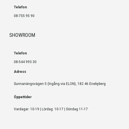
Telefon
08-755 95 90
SHOWROOM
Telefon
08-544 993 30
Adress
Sunnanängsvägen 5 (Ingång via ELON), 182 46 Enebyberg
Öppettider
Vardagar: 10-19 | Lördag: 10-17 | Söndag 11-17