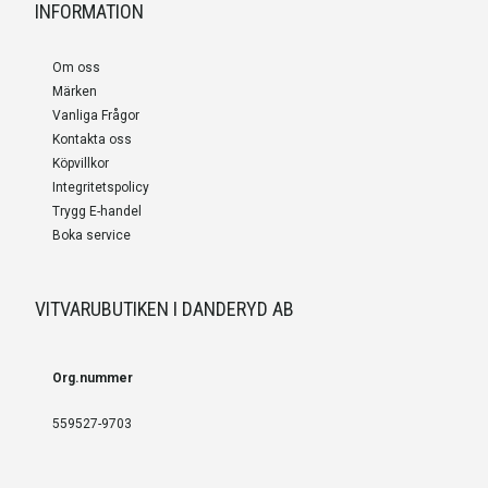
INFORMATION
Om oss
Märken
Vanliga Frågor
Kontakta oss
Köpvillkor
Integritetspolicy
Trygg E-handel
Boka service
VITVARUBUTIKEN I DANDERYD AB
Org.nummer
559527-9703