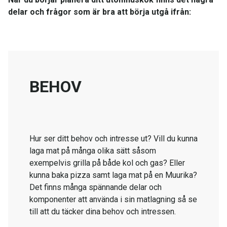
delar och frågor som är bra att börja utgå ifrån:
BEHOV
Hur ser ditt behov och intresse ut? Vill du kunna
laga mat på många olika sätt såsom
exempelvis grilla på både kol och gas? Eller
kunna baka pizza samt laga mat på en Muurika?
Det finns många spännande delar och
komponenter att använda i sin matlagning så se
till att du täcker dina behov och intressen.