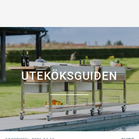
UTEKÖKSGUIDEN