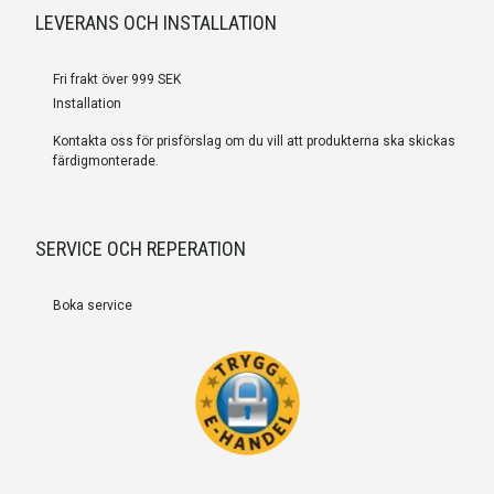
LEVERANS OCH INSTALLATION
Fri frakt över 999 SEK
Installation
Kontakta oss för prisförslag om du vill att produkterna ska skickas
färdigmonterade.
SERVICE OCH REPERATION
Boka service