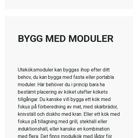
BYGG MED MODULER
Uteköksmoduler kan byggas ihop efter ditt
behov, du kan bygga med fasta eller portabla
moduler. Här behöver du i princip bara ha
bestämt placering av köket utefter kökets
tillgångar. Du kanske vill bygga ett kök med
fokus på förberedning av mat, med skärbrädor,
knivställ och diskho med kran. Eller ett kök med
fokus på tillagning med grill, stekhäll eller
induktionshäll, eller kanske en kombination
med flera. Det finns modulkök med lådor för