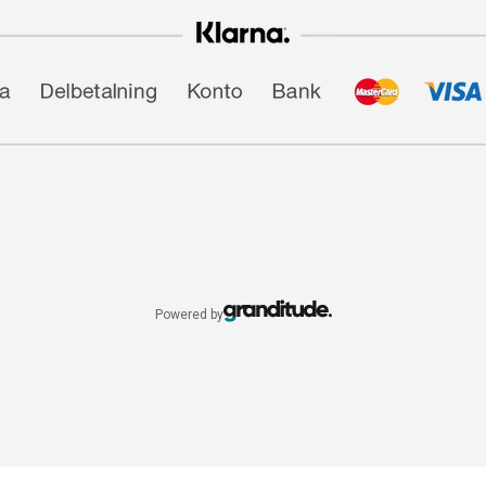
Powered by