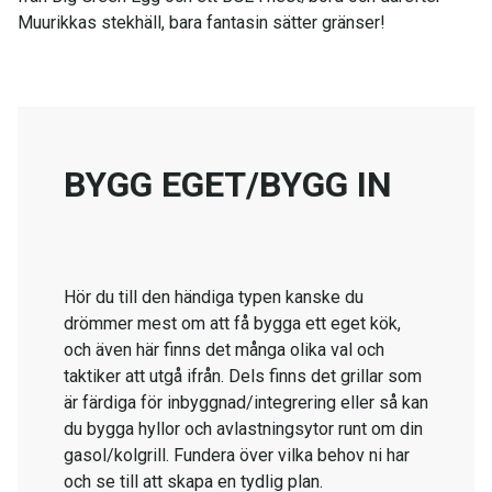
Muurikkas stekhäll, bara fantasin sätter gränser!
BYGG EGET/BYGG IN
Hör du till den händiga typen kanske du
drömmer mest om att få bygga ett eget kök,
och även här finns det många olika val och
taktiker att utgå ifrån. Dels finns det grillar som
är färdiga för inbyggnad/integrering eller så kan
du bygga hyllor och avlastningsytor runt om din
gasol/kolgrill. Fundera över vilka behov ni har
och se till att skapa en tydlig plan.