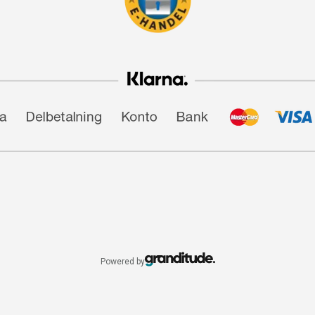
Powered by