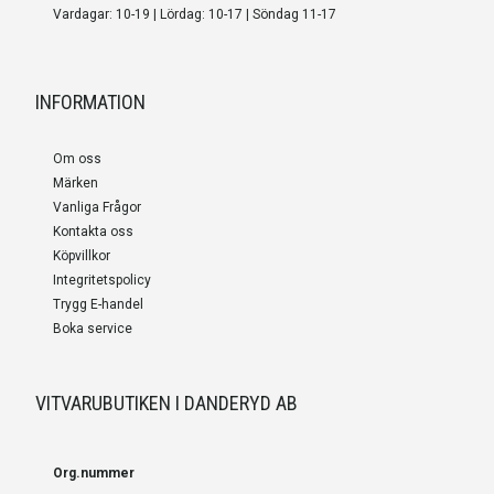
Vardagar: 10-19 | Lördag: 10-17 | Söndag 11-17
INFORMATION
Om oss
Märken
Vanliga Frågor
Kontakta oss
Köpvillkor
Integritetspolicy
Trygg E-handel
Boka service
VITVARUBUTIKEN I DANDERYD AB
Org.nummer