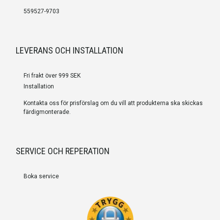
559527-9703
LEVERANS OCH INSTALLATION
Fri frakt över 999 SEK
Installation
Kontakta oss för prisförslag om du vill att produkterna ska skickas
färdigmonterade.
SERVICE OCH REPERATION
Boka service