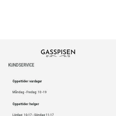
KUNDSERVICE
Öppettider vardagar
Måndag - Fredag: 10 -19
Öppettider helger
Lördag: 10-17 - Söndag 11-17