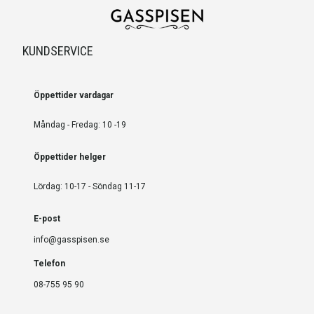
KUNDSERVICE
Öppettider vardagar
Måndag - Fredag: 10 -19
Öppettider helger
Lördag: 10-17 - Söndag 11-17
E-post
info@gasspisen.se
Telefon
08-755 95 90