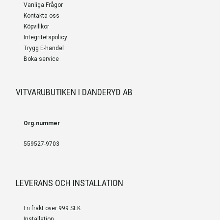
Vanliga Frågor
Kontakta oss
Köpvillkor
Integritetspolicy
Trygg E-handel
Boka service
VITVARUBUTIKEN I DANDERYD AB
Org.nummer
559527-9703
LEVERANS OCH INSTALLATION
Fri frakt över 999 SEK
Installation