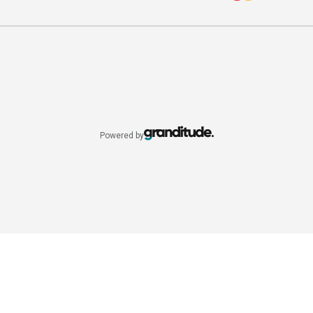
Powered by