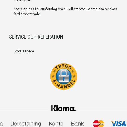
Kontakta oss för prisförslag om du vill att produkterna ska skickas
färdigmonterade.
SERVICE OCH REPERATION
Boka service