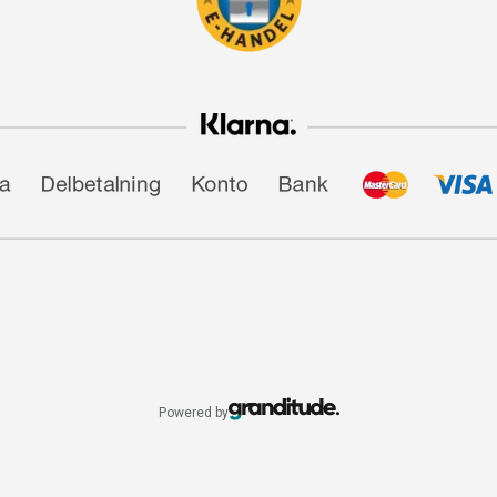
Powered by