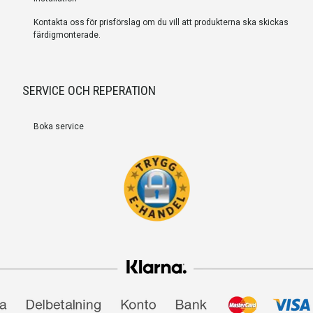
Kontakta oss för prisförslag om du vill att produkterna ska skickas
färdigmonterade.
SERVICE OCH REPERATION
Boka service