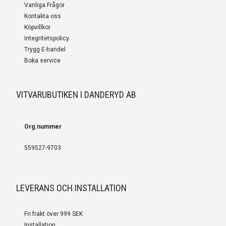
Vanliga Frågor
Kontakta oss
Köpvillkor
Integritetspolicy
Trygg E-handel
Boka service
VITVARUBUTIKEN I DANDERYD AB
Org.nummer
559527-9703
LEVERANS OCH INSTALLATION
Fri frakt över 999 SEK
Installation