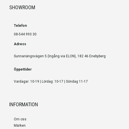
SHOWROOM
Telefon
08-544 993 30
Adress
Sunnanängsvägen 5 (Ingång via ELON), 182 46 Enebyberg
Öppettider
Vardagar: 10-19 | Lördag: 10-17 | Söndag 11-17
INFORMATION
Om oss
Märken