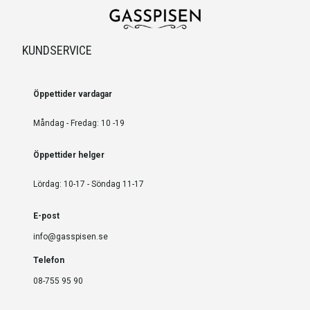
KUNDSERVICE
Öppettider vardagar
Måndag - Fredag: 10 -19
Öppettider helger
Lördag: 10-17 - Söndag 11-17
E-post
info@gasspisen.se
Telefon
08-755 95 90