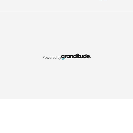
Powered by