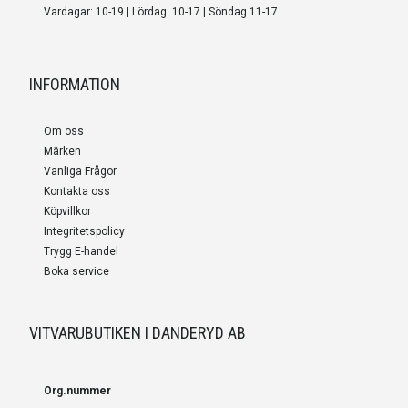
Vardagar: 10-19 | Lördag: 10-17 | Söndag 11-17
INFORMATION
Om oss
Märken
Vanliga Frågor
Kontakta oss
Köpvillkor
Integritetspolicy
Trygg E-handel
Boka service
VITVARUBUTIKEN I DANDERYD AB
Org.nummer