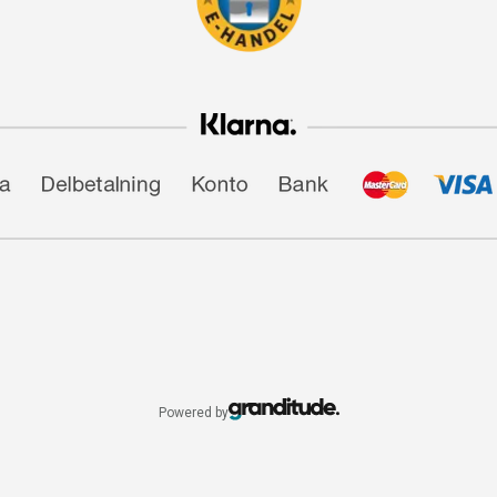
Powered by