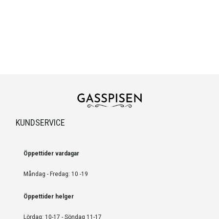
KUNDSERVICE
Öppettider vardagar
Måndag - Fredag: 10 -19
Öppettider helger
Lördag: 10-17 - Söndag 11-17