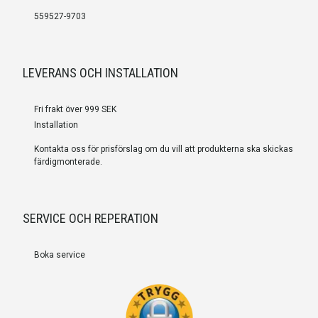
559527-9703
LEVERANS OCH INSTALLATION
Fri frakt över 999 SEK
Installation
Kontakta oss för prisförslag om du vill att produkterna ska skickas
färdigmonterade.
SERVICE OCH REPERATION
Boka service