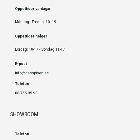
Öppettider vardagar
Måndag - Fredag: 10 -19
Öppettider helger
Lördag: 10-17 - Söndag 11-17
E-post
info@gasspisen.se
Telefon
08-755 95 90
SHOWROOM
Telefon