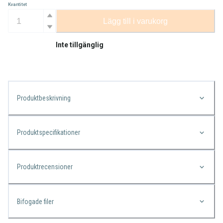
Kvantitet
Lägg till i varukorg
Inte tillgänglig
Produktbeskrivning
Produktspecifikationer
Produktrecensioner
Bifogade filer