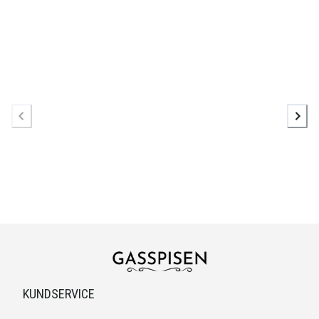
KUNDSERVICE