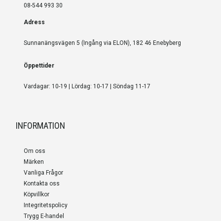
08-544 993 30
Adress
Sunnanängsvägen 5 (Ingång via ELON), 182 46 Enebyberg
Öppettider
Vardagar: 10-19 | Lördag: 10-17 | Söndag 11-17
INFORMATION
Om oss
Märken
Vanliga Frågor
Kontakta oss
Köpvillkor
Integritetspolicy
Trygg E-handel