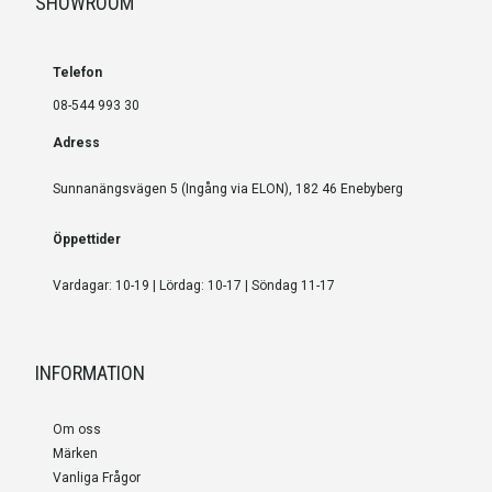
SHOWROOM
Telefon
08-544 993 30
Adress
Sunnanängsvägen 5 (Ingång via ELON), 182 46 Enebyberg
Öppettider
Vardagar: 10-19 | Lördag: 10-17 | Söndag 11-17
INFORMATION
Om oss
Märken
Vanliga Frågor