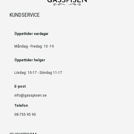
KUNDSERVICE
Öppettider vardagar
Måndag - Fredag: 10 -19
Öppettider helger
Lördag: 10-17 - Söndag 11-17
E-post
info@gasspisen.se
Telefon
08-755 95 90