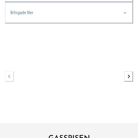
Bifogade filer