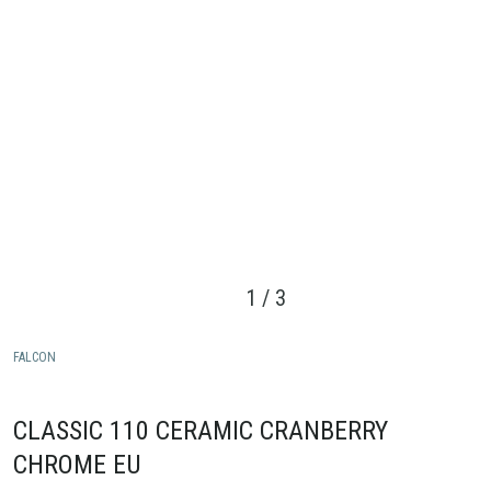
1
/
3
FALCON
CLASSIC 110 CERAMIC CRANBERRY
CHROME EU