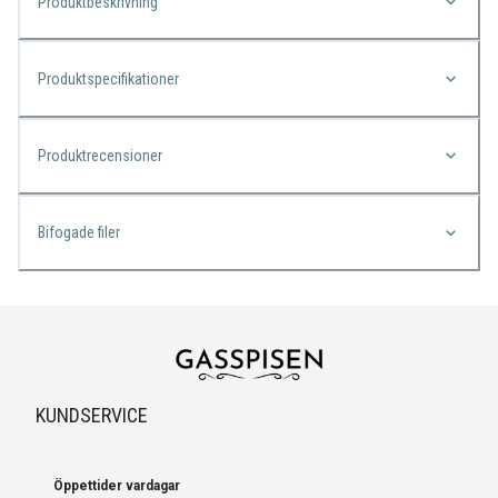
Produktbeskrivning
Produktspecifikationer
Produktrecensioner
Bifogade filer
KUNDSERVICE
Öppettider vardagar