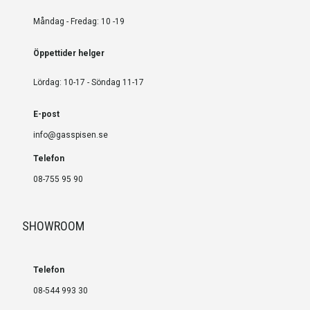
Måndag - Fredag: 10 -19
Öppettider helger
Lördag: 10-17 - Söndag 11-17
E-post
info@gasspisen.se
Telefon
08-755 95 90
SHOWROOM
Telefon
08-544 993 30