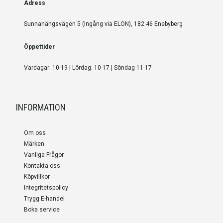
Adress
Sunnanängsvägen 5 (Ingång via ELON), 182 46 Enebyberg
Öppettider
Vardagar: 10-19 | Lördag: 10-17 | Söndag 11-17
INFORMATION
Om oss
Märken
Vanliga Frågor
Kontakta oss
Köpvillkor
Integritetspolicy
Trygg E-handel
Boka service