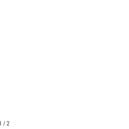
1
/
2