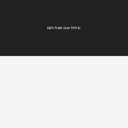
Fri frakt över 999 kr