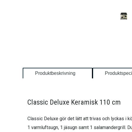
Produktbeskrivning
Produktspeci
Classic Deluxe Keramisk 110 cm
Classic Deluxe gör det lätt att trivas och lyckas i 
1 varmluftsugn, 1 jäsugn samt 1 salamandergrill. Du