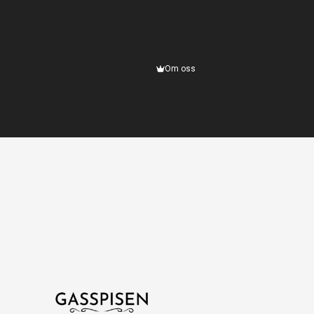
Om oss