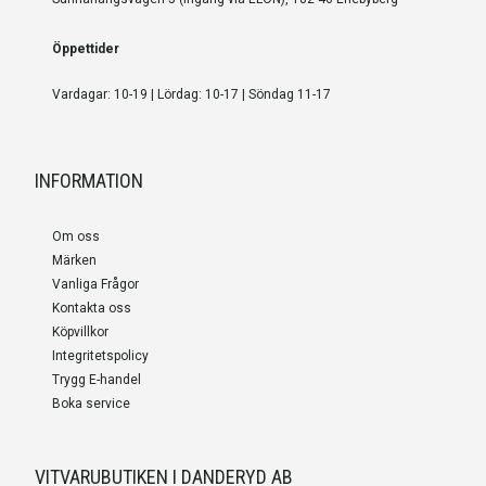
Öppettider
Vardagar: 10-19 | Lördag: 10-17 | Söndag 11-17
INFORMATION
Om oss
Märken
Vanliga Frågor
Kontakta oss
Köpvillkor
Integritetspolicy
Trygg E-handel
Boka service
VITVARUBUTIKEN I DANDERYD AB