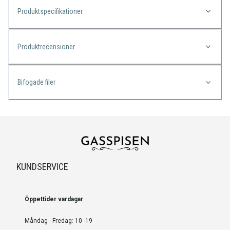
Produktspecifikationer
Produktrecensioner
Bifogade filer
KUNDSERVICE
Öppettider vardagar
Måndag - Fredag: 10 -19