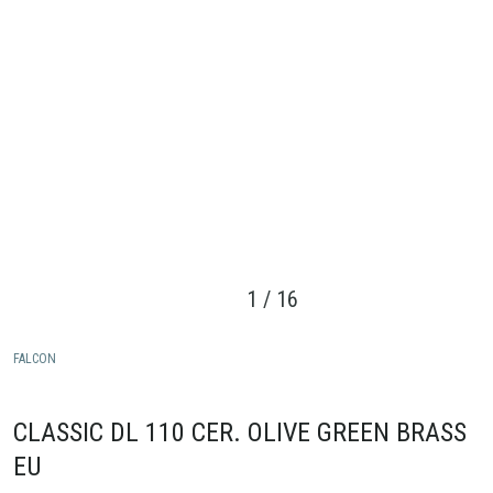
1
/
16
FALCON
CLASSIC DL 110 CER. OLIVE GREEN BRASS
EU