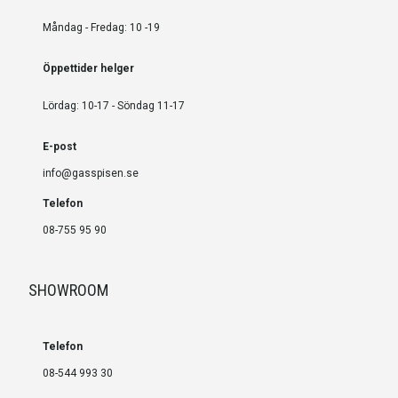
Måndag - Fredag: 10 -19
Öppettider helger
Lördag: 10-17 - Söndag 11-17
E-post
info@gasspisen.se
Telefon
08-755 95 90
SHOWROOM
Telefon
08-544 993 30