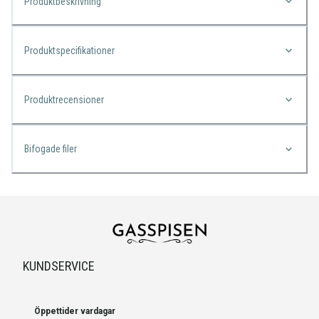
Produktbeskrivning
Produktspecifikationer
Produktrecensioner
Bifogade filer
KUNDSERVICE
Öppettider vardagar