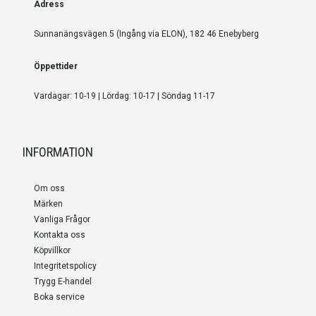
Adress
Sunnanängsvägen 5 (Ingång via ELON), 182 46 Enebyberg
Öppettider
Vardagar: 10-19 | Lördag: 10-17 | Söndag 11-17
INFORMATION
Om oss
Märken
Vanliga Frågor
Kontakta oss
Köpvillkor
Integritetspolicy
Trygg E-handel
Boka service