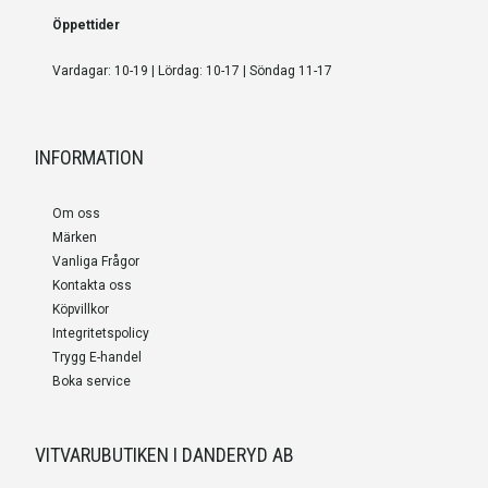
Öppettider
Vardagar: 10-19 | Lördag: 10-17 | Söndag 11-17
INFORMATION
Om oss
Märken
Vanliga Frågor
Kontakta oss
Köpvillkor
Integritetspolicy
Trygg E-handel
Boka service
VITVARUBUTIKEN I DANDERYD AB