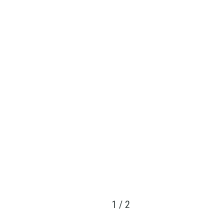
1
/
2