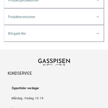
Produktspecifikationer
Produktrecensioner
Bifogade filer
KUNDSERVICE
Öppettider vardagar
Måndag - Fredag: 10 -19