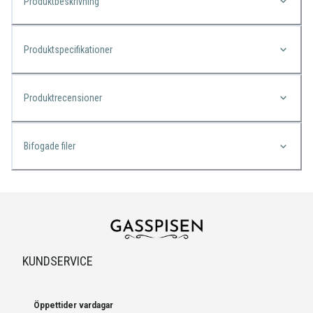
Produktbeskrivning
Produktspecifikationer
Produktrecensioner
Bifogade filer
KUNDSERVICE
Öppettider vardagar