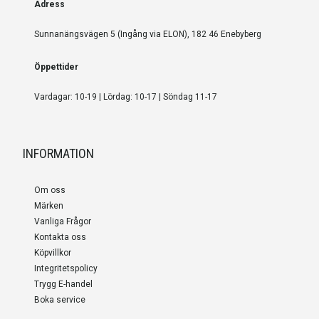
Adress
Sunnanängsvägen 5 (Ingång via ELON), 182 46 Enebyberg
Öppettider
Vardagar: 10-19 | Lördag: 10-17 | Söndag 11-17
INFORMATION
Om oss
Märken
Vanliga Frågor
Kontakta oss
Köpvillkor
Integritetspolicy
Trygg E-handel
Boka service