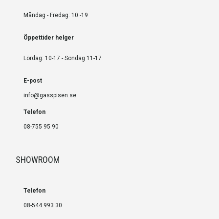
Måndag - Fredag: 10 -19
Öppettider helger
Lördag: 10-17 - Söndag 11-17
E-post
info@gasspisen.se
Telefon
08-755 95 90
SHOWROOM
Telefon
08-544 993 30