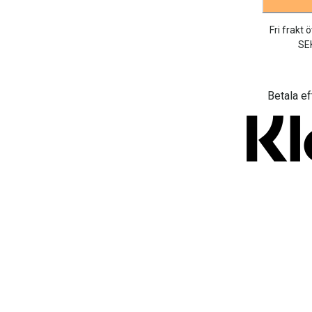
Fri frakt 
SE
Betala ef