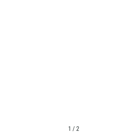
1
/
2