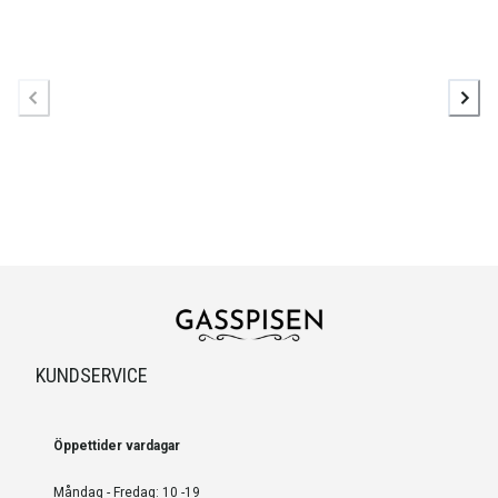
KUNDSERVICE
Öppettider vardagar
Måndag - Fredag: 10 -19