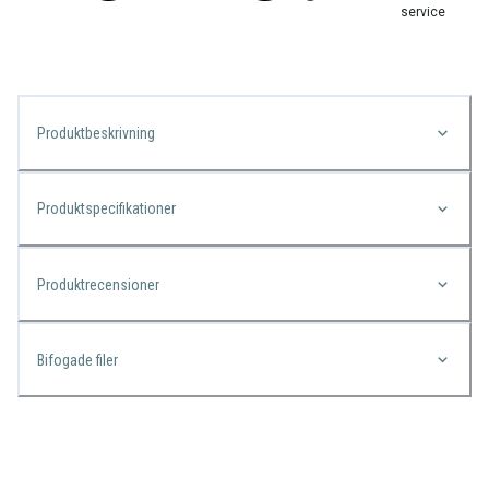
service
Produktbeskrivning
Produktspecifikationer
Produktrecensioner
Bifogade filer