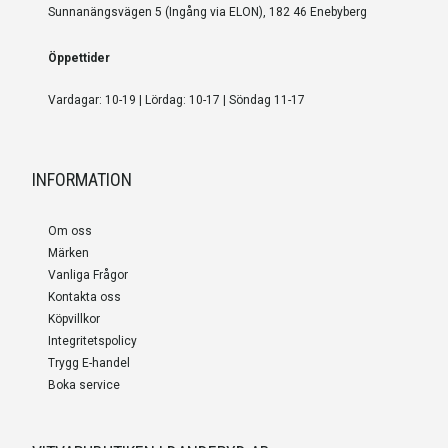
Sunnanängsvägen 5 (Ingång via ELON), 182 46 Enebyberg
Öppettider
Vardagar: 10-19 | Lördag: 10-17 | Söndag 11-17
INFORMATION
Om oss
Märken
Vanliga Frågor
Kontakta oss
Köpvillkor
Integritetspolicy
Trygg E-handel
Boka service