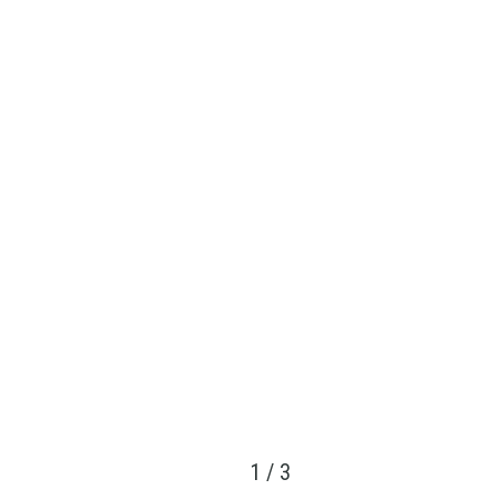
1
/
3