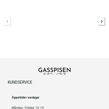
KUNDSERVICE
Öppettider vardagar
Måndag - Fredag: 10 -19