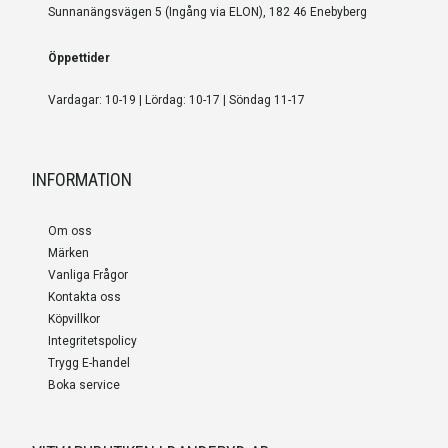
Sunnanängsvägen 5 (Ingång via ELON), 182 46 Enebyberg
Öppettider
Vardagar: 10-19 | Lördag: 10-17 | Söndag 11-17
INFORMATION
Om oss
Märken
Vanliga Frågor
Kontakta oss
Köpvillkor
Integritetspolicy
Trygg E-handel
Boka service