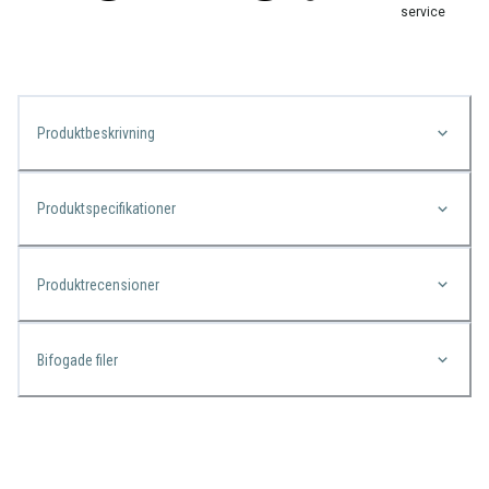
service
Produktbeskrivning
Produktspecifikationer
Produktrecensioner
Bifogade filer