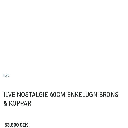
ILVE
ILVE NOSTALGIE 60CM ENKELUGN BRONS
& KOPPAR
53,800
SEK