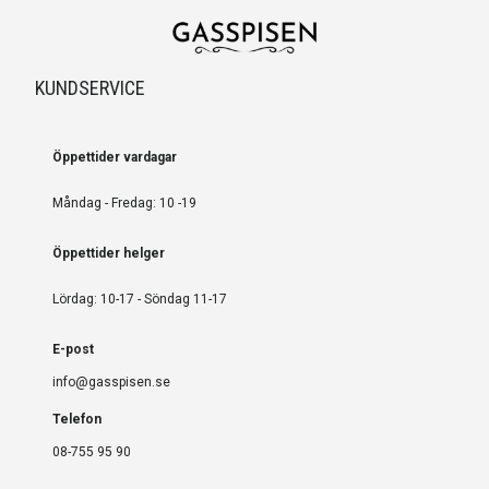
KUNDSERVICE
Öppettider vardagar
Måndag - Fredag: 10 -19
Öppettider helger
Lördag: 10-17 - Söndag 11-17
E-post
info@gasspisen.se
Telefon
08-755 95 90