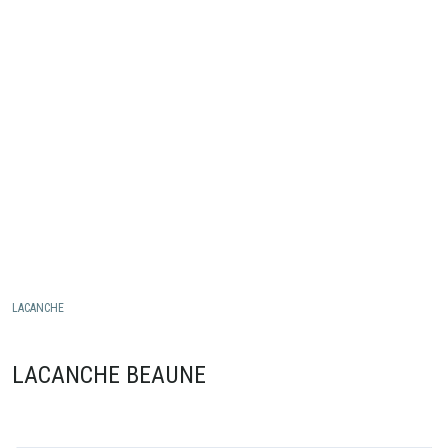
LACANCHE
LACANCHE BEAUNE