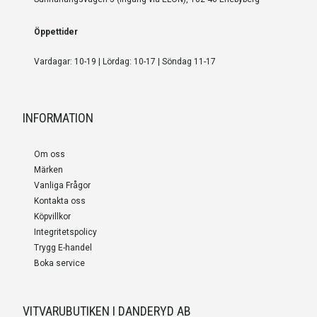
Öppettider
Vardagar: 10-19 | Lördag: 10-17 | Söndag 11-17
INFORMATION
Om oss
Märken
Vanliga Frågor
Kontakta oss
Köpvillkor
Integritetspolicy
Trygg E-handel
Boka service
VITVARUBUTIKEN I DANDERYD AB