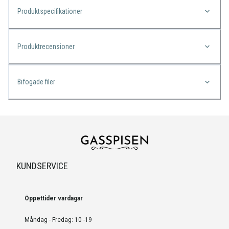
Produktspecifikationer
Produktrecensioner
Bifogade filer
KUNDSERVICE
Öppettider vardagar
Måndag - Fredag: 10 -19