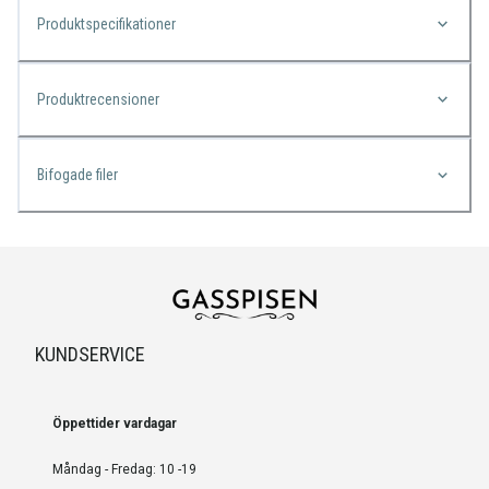
Produktspecifikationer
Produktrecensioner
Bifogade filer
KUNDSERVICE
Öppettider vardagar
Måndag - Fredag: 10 -19