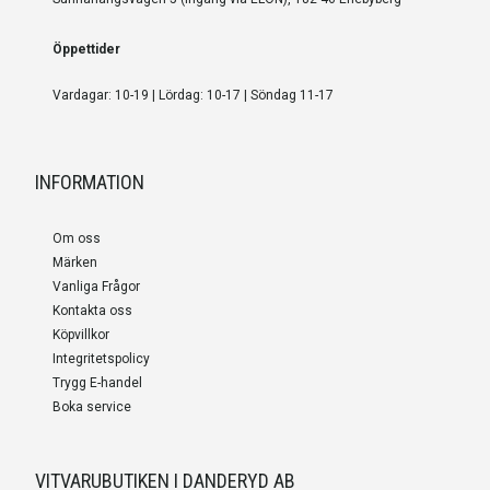
Öppettider
Vardagar: 10-19 | Lördag: 10-17 | Söndag 11-17
INFORMATION
Om oss
Märken
Vanliga Frågor
Kontakta oss
Köpvillkor
Integritetspolicy
Trygg E-handel
Boka service
VITVARUBUTIKEN I DANDERYD AB