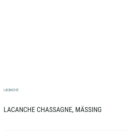
LACANCHE
LACANCHE CHASSAGNE, MÄSSING