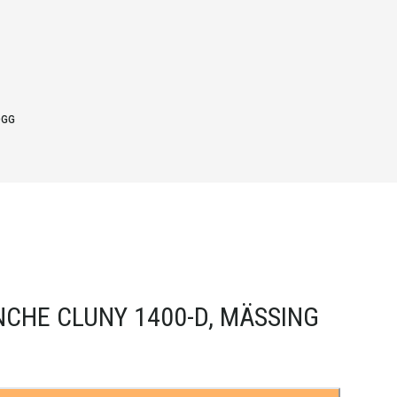
OGG
CHE CLUNY 1400-D, MÄSSING