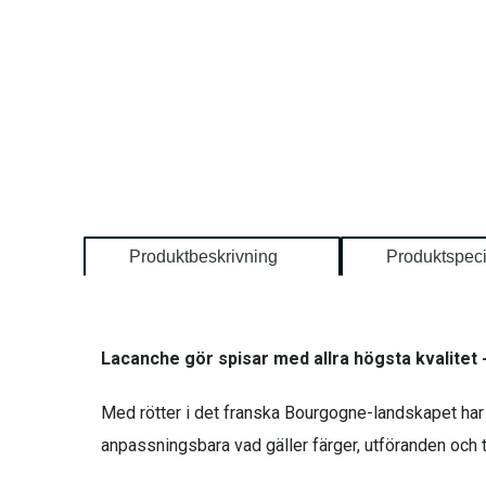
Produktbeskrivning
Produktspeci
Lacanche gör spisar med allra högsta kvalitet 
Med rötter i det franska Bourgogne-landskapet har
anpassningsbara vad gäller färger, utföranden och t