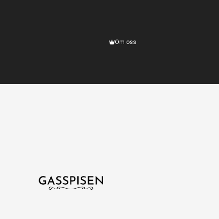
Om oss