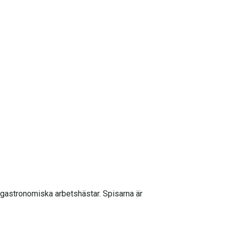
 gastronomiska arbetshästar. Spisarna är