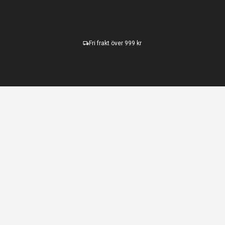
Fri frakt över 999 kr