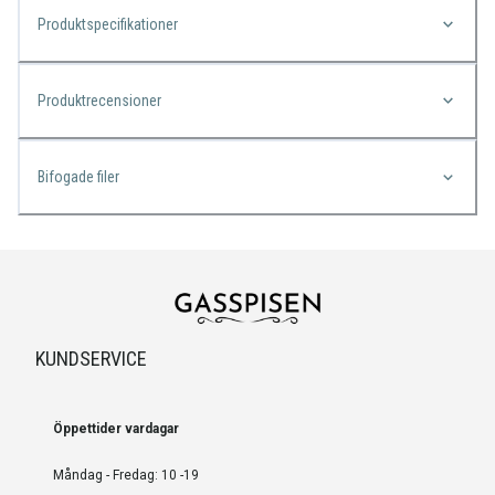
Produktspecifikationer
Produktrecensioner
Bifogade filer
KUNDSERVICE
Öppettider vardagar
Måndag - Fredag: 10 -19