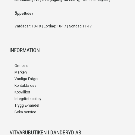
Öppettider
Vardagar: 10-19 | Lördag: 10-17 | Söndag 11-17
INFORMATION
Om oss
Märken
Vanliga Frågor
Kontakta oss
Köpvillkor
Integritetspolicy
Trygg E-handel
Boka service
VITVARUBUTIKEN I DANDERYD AB