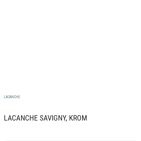
LACANCHE
LACANCHE SAVIGNY, KROM