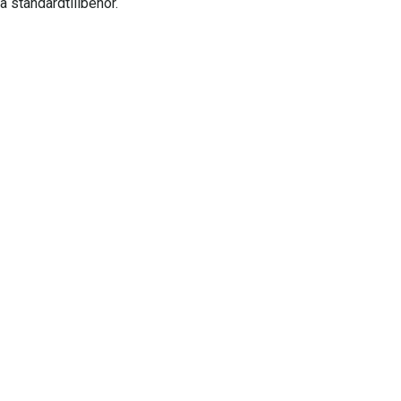
a standardtillbehör.