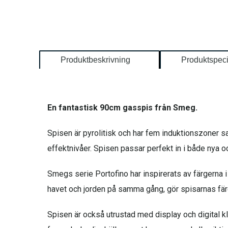
Produktbeskrivning
Produktspeci
En fantastisk 90cm gasspis från Smeg.
Spisen är pyrolitisk och har fem induktionszoner sa
effektnivåer. Spisen passar perfekt in i både nya 
Smegs serie Portofino har inspirerats av färgerna i
havet och jorden på samma gång, gör spisarnas fär
Spisen är också utrustad med display och digital kl