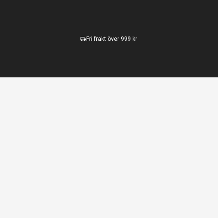
Fri frakt över 999 kr