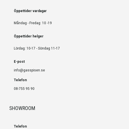
Öppettider vardagar
Måndag - Fredag: 10 -19
Öppettider helger
Lördag: 10-17 - Söndag 11-17
E-post
info@gasspisen.se
Telefon
08-755 95 90
SHOWROOM
Telefon