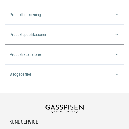
Produktbeskrivning
Produktspecifikationer
Produktrecensioner
Bifogade filer
KUNDSERVICE