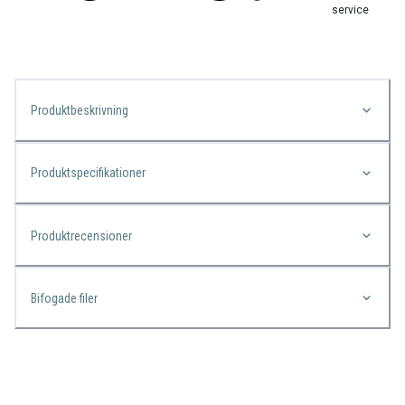
service
Produktbeskrivning
Produktspecifikationer
Produktrecensioner
Bifogade filer