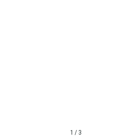
1
/
3