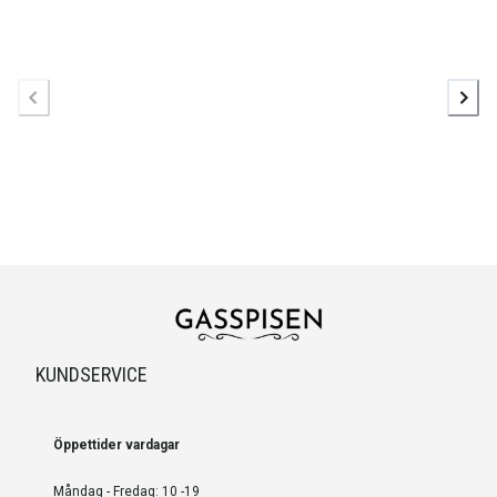
KUNDSERVICE
Öppettider vardagar
Måndag - Fredag: 10 -19