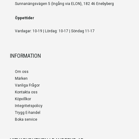
Sunnanängsvägen 5 (Ingång via ELON), 182 46 Enebyberg
Öppettider
Vardagar: 10-19 | Lördag: 10-17 | Söndag 11-17
INFORMATION
Om oss
Märken
Vanliga Frågor
Kontakta oss
Köpvillkor
Integritetspolicy
Trygg E-handel
Boka service