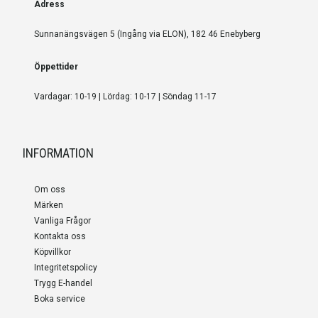
Adress
Sunnanängsvägen 5 (Ingång via ELON), 182 46 Enebyberg
Öppettider
Vardagar: 10-19 | Lördag: 10-17 | Söndag 11-17
INFORMATION
Om oss
Märken
Vanliga Frågor
Kontakta oss
Köpvillkor
Integritetspolicy
Trygg E-handel
Boka service