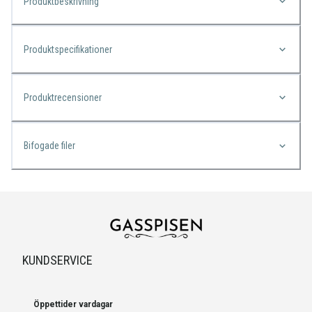
Produktbeskrivning
Produktspecifikationer
Produktrecensioner
Bifogade filer
KUNDSERVICE
Öppettider vardagar