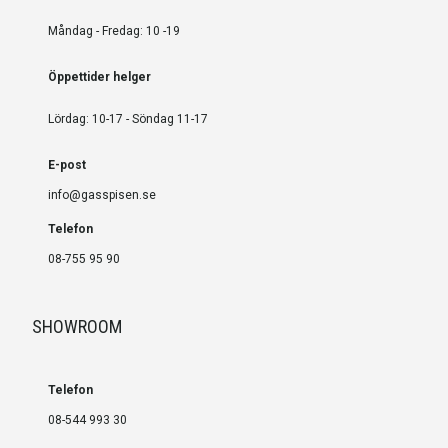
Måndag - Fredag: 10 -19
Öppettider helger
Lördag: 10-17 - Söndag 11-17
E-post
info@gasspisen.se
Telefon
08-755 95 90
SHOWROOM
Telefon
08-544 993 30