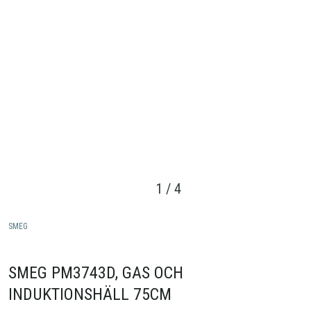
1
/
4
SMEG
SMEG PM3743D, GAS OCH
INDUKTIONSHÄLL 75CM