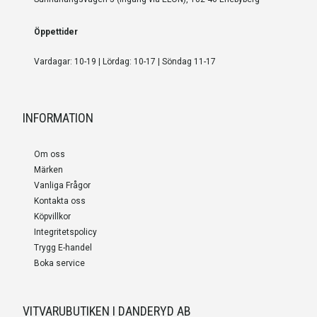
Öppettider
Vardagar: 10-19 | Lördag: 10-17 | Söndag 11-17
INFORMATION
Om oss
Märken
Vanliga Frågor
Kontakta oss
Köpvillkor
Integritetspolicy
Trygg E-handel
Boka service
VITVARUBUTIKEN I DANDERYD AB