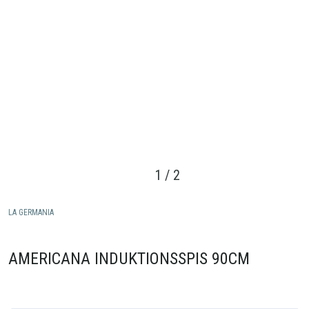
1
/
2
LA GERMANIA
AMERICANA INDUKTIONSSPIS 90CM