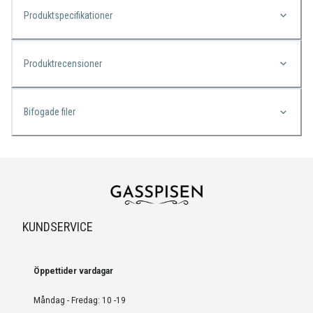
Produktspecifikationer
Produktrecensioner
Bifogade filer
KUNDSERVICE
Öppettider vardagar
Måndag - Fredag: 10 -19