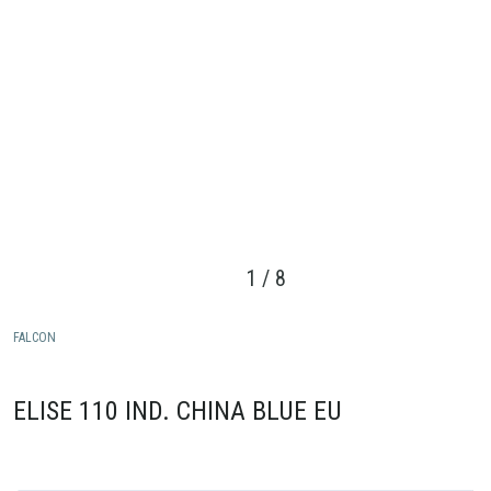
1
/
8
FALCON
ELISE 110 IND. CHINA BLUE EU