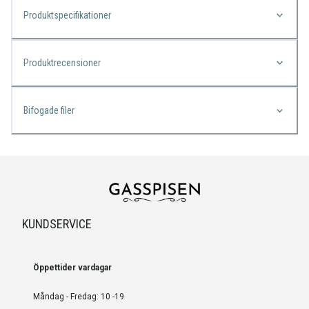
Produktspecifikationer
Produktrecensioner
Bifogade filer
KUNDSERVICE
Öppettider vardagar
Måndag - Fredag: 10 -19