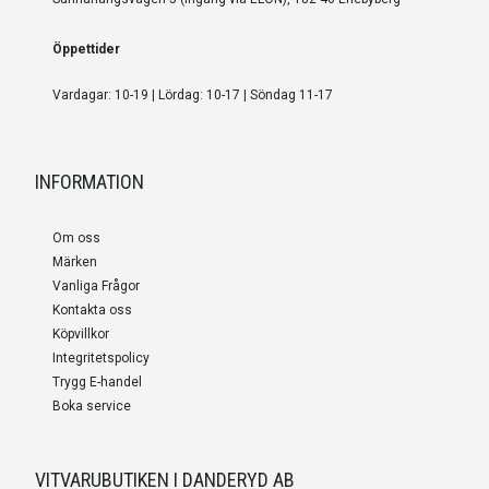
Öppettider
Vardagar: 10-19 | Lördag: 10-17 | Söndag 11-17
INFORMATION
Om oss
Märken
Vanliga Frågor
Kontakta oss
Köpvillkor
Integritetspolicy
Trygg E-handel
Boka service
VITVARUBUTIKEN I DANDERYD AB