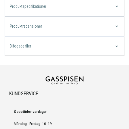
Produktspecifikationer
Produktrecensioner
Bifogade filer
KUNDSERVICE
Öppettider vardagar
Måndag - Fredag: 10 -19