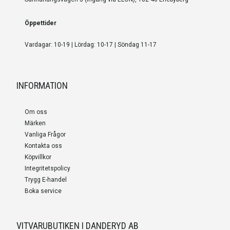
Öppettider
Vardagar: 10-19 | Lördag: 10-17 | Söndag 11-17
INFORMATION
Om oss
Märken
Vanliga Frågor
Kontakta oss
Köpvillkor
Integritetspolicy
Trygg E-handel
Boka service
VITVARUBUTIKEN I DANDERYD AB