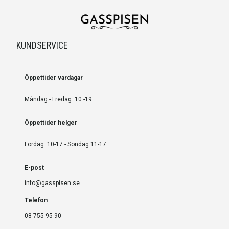
KUNDSERVICE
Öppettider vardagar
Måndag - Fredag: 10 -19
Öppettider helger
Lördag: 10-17 - Söndag 11-17
E-post
info@gasspisen.se
Telefon
08-755 95 90