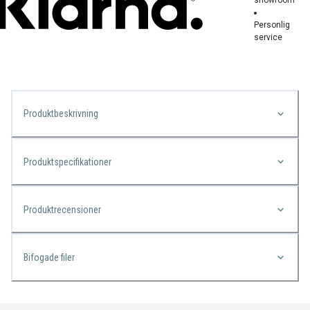
Personlig
service
Produktbeskrivning
Produktspecifikationer
Produktrecensioner
Bifogade filer