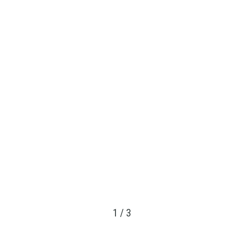
1
/
3