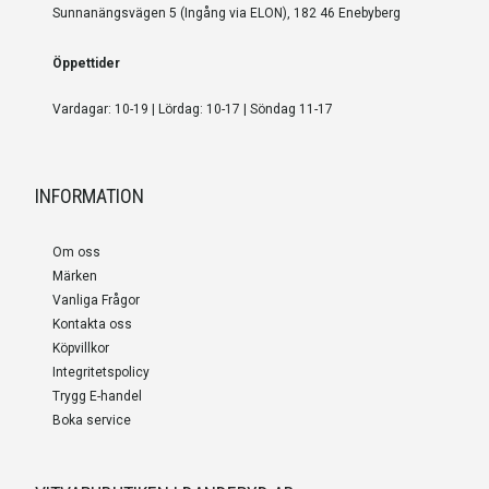
Sunnanängsvägen 5 (Ingång via ELON), 182 46 Enebyberg
Öppettider
Vardagar: 10-19 | Lördag: 10-17 | Söndag 11-17
INFORMATION
Om oss
Märken
Vanliga Frågor
Kontakta oss
Köpvillkor
Integritetspolicy
Trygg E-handel
Boka service