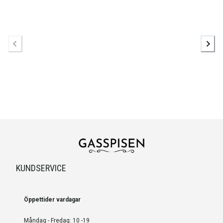
KUNDSERVICE
Öppettider vardagar
Måndag - Fredag: 10 -19