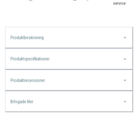
service
Produktbeskrivning
Produktspecifikationer
Produktrecensioner
Bifogade filer