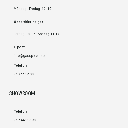
Måndag - Fredag: 10 -19
Öppettider helger
Lördag: 10-17 - Söndag 11-17
E-post
info@gasspisen.se
Telefon
08-755 95 90
SHOWROOM
Telefon
08-544 993 30