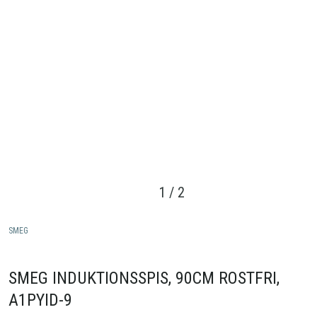
1
/
2
SMEG
SMEG INDUKTIONSSPIS, 90CM ROSTFRI,
A1PYID-9