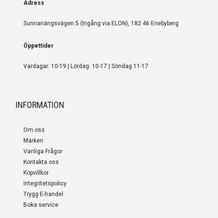
Adress
Sunnanängsvägen 5 (Ingång via ELON), 182 46 Enebyberg
Öppettider
Vardagar: 10-19 | Lördag: 10-17 | Söndag 11-17
INFORMATION
Om oss
Märken
Vanliga Frågor
Kontakta oss
Köpvillkor
Integritetspolicy
Trygg E-handel
Boka service