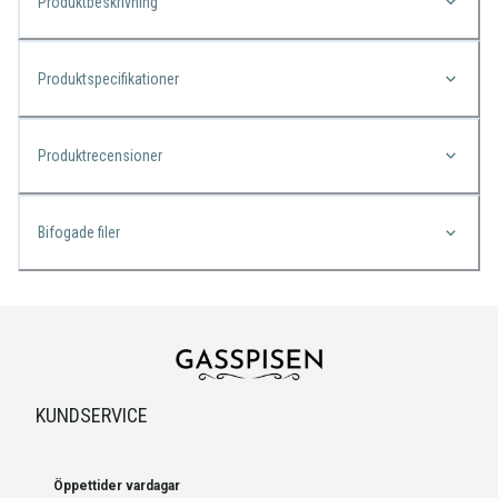
Produktbeskrivning
Produktspecifikationer
Produktrecensioner
Bifogade filer
KUNDSERVICE
Öppettider vardagar