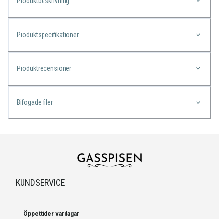
Produktbeskrivning
Produktspecifikationer
Produktrecensioner
Bifogade filer
KUNDSERVICE
Öppettider vardagar