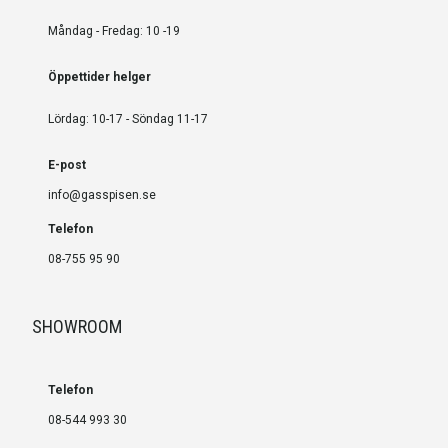
Måndag - Fredag: 10 -19
Öppettider helger
Lördag: 10-17 - Söndag 11-17
E-post
info@gasspisen.se
Telefon
08-755 95 90
SHOWROOM
Telefon
08-544 993 30