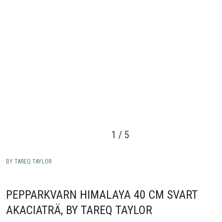
1
/
5
BY TAREQ TAYLOR
PEPPARKVARN HIMALAYA 40 CM SVART
AKACIATRÄ, BY TAREQ TAYLOR