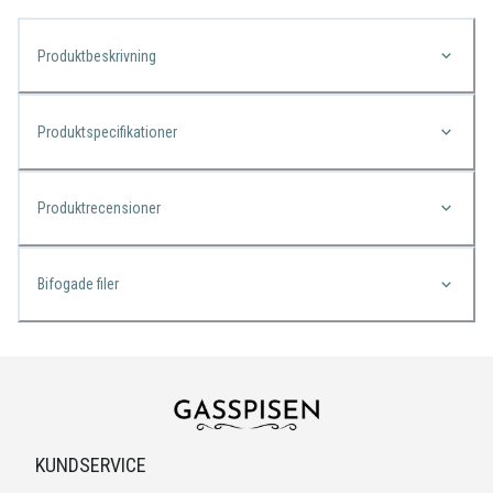
Produktbeskrivning
Produktspecifikationer
Produktrecensioner
Bifogade filer
KUNDSERVICE