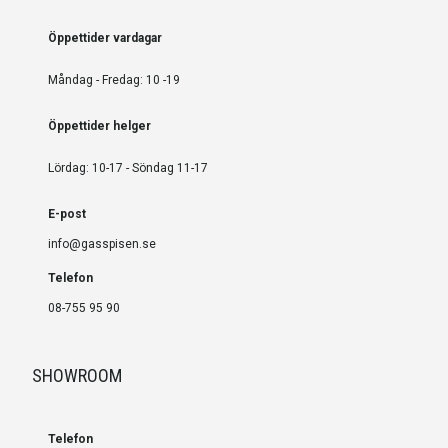
Öppettider vardagar
Måndag - Fredag: 10 -19
Öppettider helger
Lördag: 10-17 - Söndag 11-17
E-post
info@gasspisen.se
Telefon
08-755 95 90
SHOWROOM
Telefon