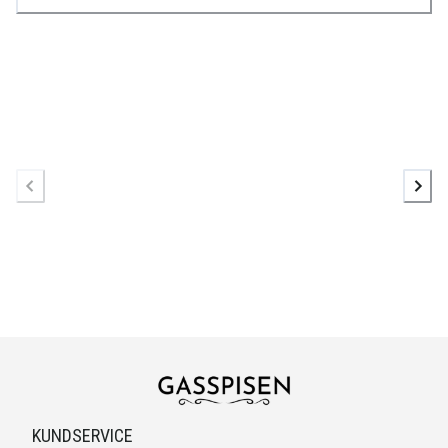
KUNDSERVICE