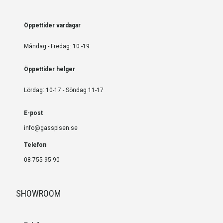
Öppettider vardagar
Måndag - Fredag: 10 -19
Öppettider helger
Lördag: 10-17 - Söndag 11-17
E-post
info@gasspisen.se
Telefon
08-755 95 90
SHOWROOM