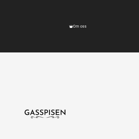
Om oss