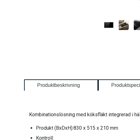
Produktbeskrivning
Produktspeci
Kombinationslösning med köksfläkt integrerad i hä
Produkt (BxDxH):
830 x 515 x 210 mm
Kontroll: