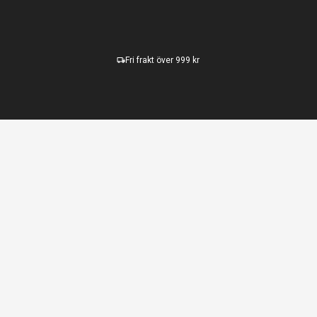
Fri frakt över 999 kr