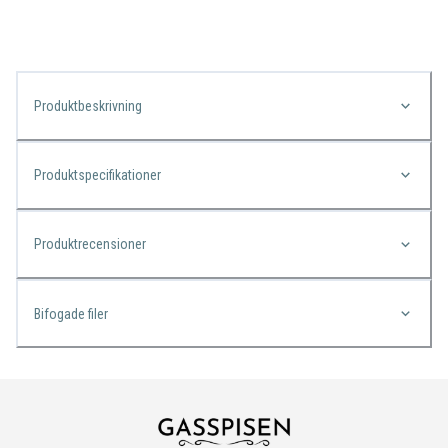
Produktbeskrivning
Produktspecifikationer
Produktrecensioner
Bifogade filer