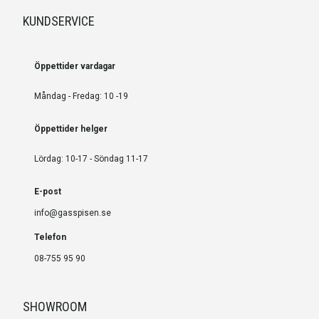
KUNDSERVICE
Öppettider vardagar
Måndag - Fredag: 10 -19
Öppettider helger
Lördag: 10-17 - Söndag 11-17
E-post
info@gasspisen.se
Telefon
08-755 95 90
SHOWROOM