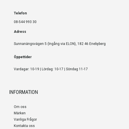
Telefon
08-544 993 30
Adress
Sunnanängsvägen 5 (Ingång via ELON), 182 46 Enebyberg
Öppettider
Vardagar: 10-19 | Lördag: 10-17 | Söndag 11-17
INFORMATION
Om oss
Märken
Vanliga Frågor
Kontakta oss