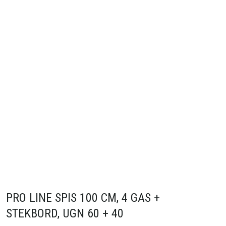
PRO LINE SPIS 100 CM, 4 GAS +
STEKBORD, UGN 60 + 40