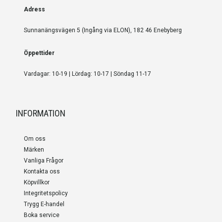
Adress
Sunnanängsvägen 5 (Ingång via ELON), 182 46 Enebyberg
Öppettider
Vardagar: 10-19 | Lördag: 10-17 | Söndag 11-17
INFORMATION
Om oss
Märken
Vanliga Frågor
Kontakta oss
Köpvillkor
Integritetspolicy
Trygg E-handel
Boka service