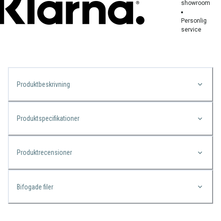
showroom
Personlig
service
Produktbeskrivning
Produktspecifikationer
Produktrecensioner
Bifogade filer